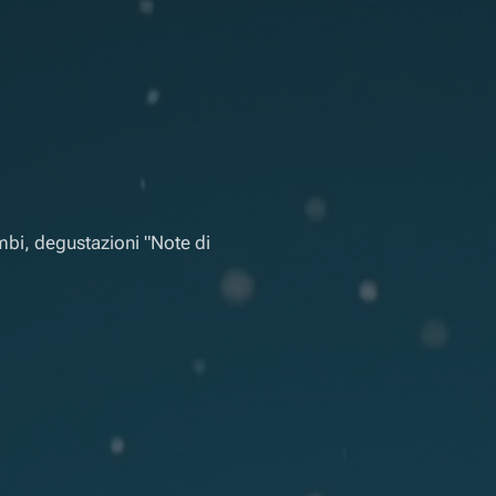
mbi, degustazioni "Note di