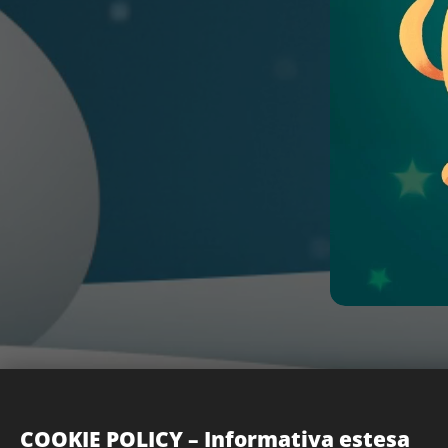
COOKIE POLICY – Informativa estesa