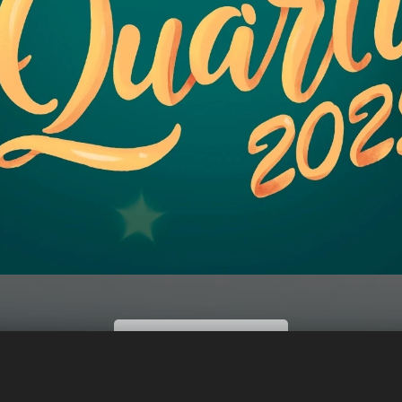
SCOPRI DI PIÙ