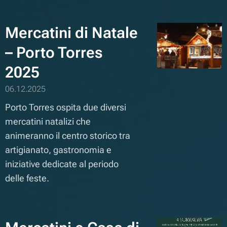
Mercatini di Natale
– Porto Torres
2025
06.12.2025
Porto Torres ospita due diversi
mercatini natalizi che
animeranno il centro storico tra
artigianato, gastronomia e
iniziative dedicate al periodo
delle feste.