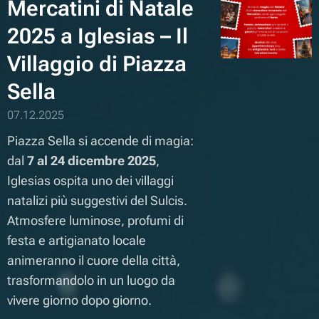
Mercatini di Natale
2025 a Iglesias – Il
Villaggio di Piazza
Sella
07.12.2025
Piazza Sella si accende di magia:
dal
7 al 24 dicembre 2025
,
Iglesias ospita uno dei villaggi
natalizi più suggestivi del Sulcis.
Atmosfere luminose, profumi di
festa e artigianato locale
animeranno il cuore della città,
trasformandolo in un luogo da
vivere giorno dopo giorno.