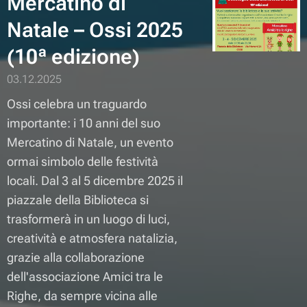
Mercatino di
Natale – Ossi 2025
(10ª edizione)
03.12.2025
Ossi celebra un traguardo
importante: i 10 anni del suo
Mercatino di Natale, un evento
ormai simbolo delle festività
locali. Dal 3 al 5 dicembre 2025 il
piazzale della Biblioteca si
trasformerà in un luogo di luci,
creatività e atmosfera natalizia,
grazie alla collaborazione
dell'associazione
Amici tra le
Righe
, da sempre vicina alle