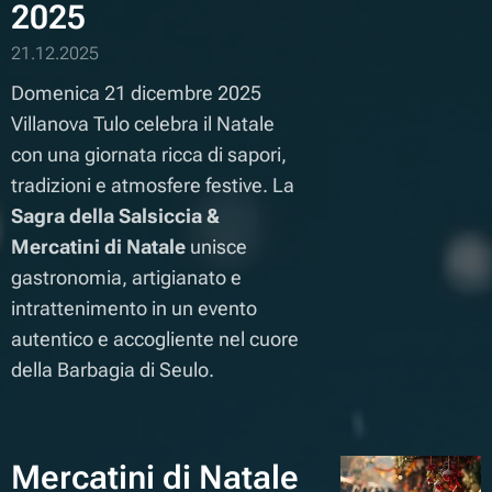
2025
21.12.2025
Domenica 21 dicembre 2025
Villanova Tulo celebra il Natale
con una giornata ricca di sapori,
tradizioni e atmosfere festive. La
Sagra della Salsiccia &
Mercatini di Natale
unisce
gastronomia, artigianato e
intrattenimento in un evento
autentico e accogliente nel cuore
della Barbagia di Seulo.
Mercatini di Natale