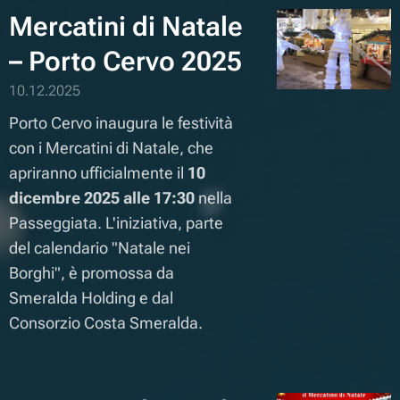
Mercatini di Natale
– Porto Cervo 2025
10.12.2025
Porto Cervo inaugura le festività
con i Mercatini di Natale, che
apriranno ufficialmente il
10
dicembre 2025 alle 17:30
nella
Passeggiata. L'iniziativa, parte
del calendario "Natale nei
Borghi", è promossa da
Smeralda Holding e dal
Consorzio Costa Smeralda.