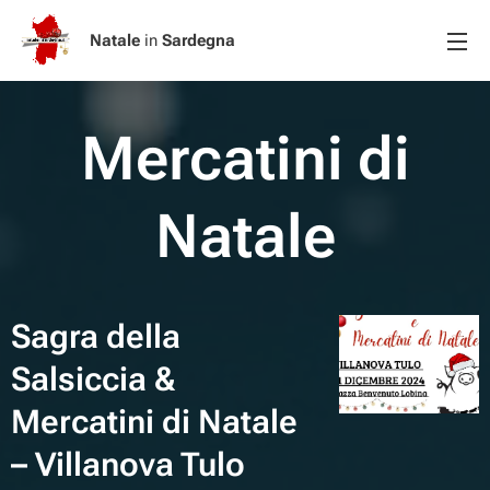
Natale
in
Sardegna
Mercatini di
Natale
Sagra della
Salsiccia &
Mercatini di Natale
– Villanova Tulo