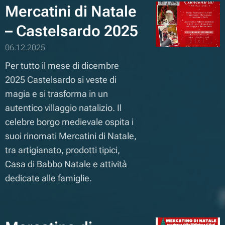
Mercatini di Natale
– Castelsardo 2025
06.12.2025
Per tutto il mese di dicembre
2025 Castelsardo si veste di
magia e si trasforma in un
autentico villaggio natalizio. Il
celebre borgo medievale ospita i
suoi rinomati Mercatini di Natale,
tra artigianato, prodotti tipici,
Casa di Babbo Natale e attività
dedicate alle famiglie.