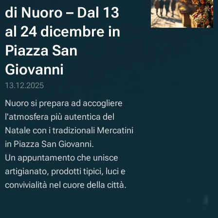
di Nuoro – Dal 13
al 24 dicembre in
Piazza San
Giovanni
13.12.2025
Nuoro si prepara ad accogliere
l'atmosfera più autentica del
Natale con i tradizionali Mercatini
in Piazza San Giovanni.
Un appuntamento che unisce
artigianato, prodotti tipici, luci e
convivialità nel cuore della città.