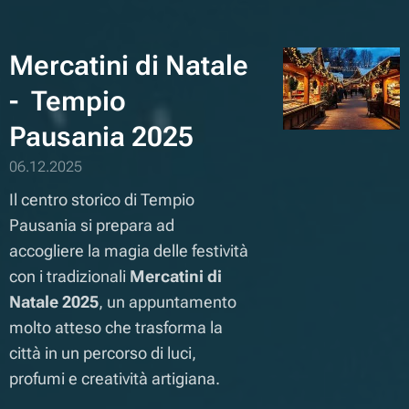
Mercatini di Natale
- Tempio
Pausania
2025
06.12.2025
Il centro storico di Tempio
Pausania si prepara ad
accogliere la magia delle festività
con i tradizionali
Mercatini di
Natale 2025
, un appuntamento
molto atteso che trasforma la
città in un percorso di luci,
profumi e creatività artigiana.