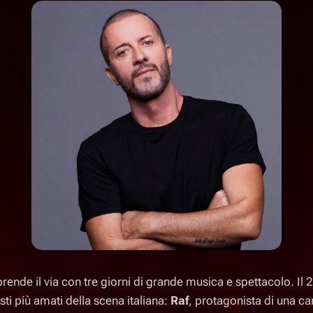
ende il via con tre giorni di grande musica e spettacolo. Il 
ti più amati della scena italiana:
Raf
, protagonista di una ca