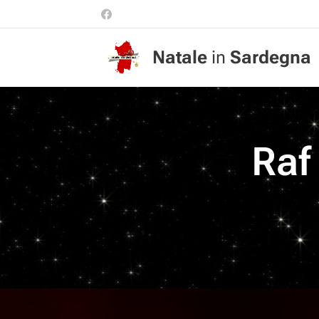
Natale
in
Sardegna
Raf