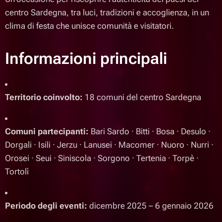
centro Sardegna, tra luci, tradizioni e accoglienza, in un
clima di festa che unisce comunità e visitatori.
Informazioni principali
Territorio coinvolto:
18 comuni del centro Sardegna
Comuni partecipanti:
Bari Sardo · Bitti · Bosa · Desulo ·
Dorgali · Isili · Jerzu · Lanusei · Macomer · Nuoro · Nurri ·
Orosei · Seui · Siniscola · Sorgono · Tertenia · Torpè ·
Tortolì
Periodo degli eventi:
dicembre 2025 – 6 gennaio 2026